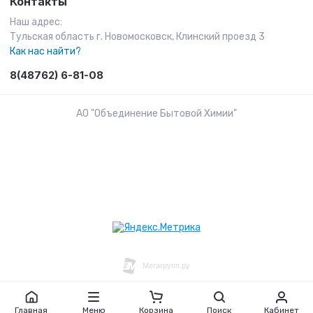
Контакты
Наш адрес:
Тульская область г. Новомосковск, Клинский проезд 3
Как нас найти?
8(48762) 6-81-08
АО "Объединение Бытовой Химии"
Главная
Меню
Корзина
Поиск
Кабинет