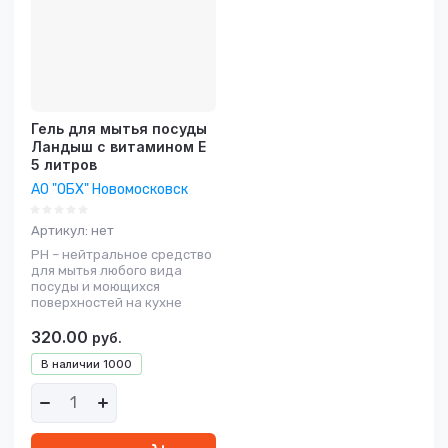
Гель для мытья посуды
Ландыш с витамином Е
5 литров
АО "ОБХ" Новомосковск
Артикул:
нет
РН – нейтральное средство
для мытья любого вида
посуды и моющихся
поверхностей на кухне
320.00
руб.
В наличии
1000