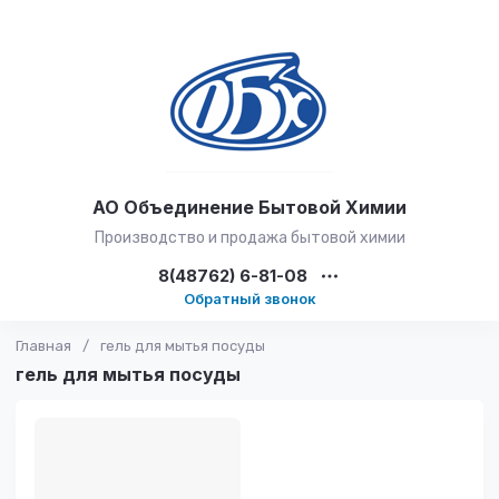
АО Объединение Бытовой Химии
Производство и продажа бытовой химии
8(48762) 6-81-08
Обратный звонок
Главная
/
гель для мытья посуды
гель для мытья посуды